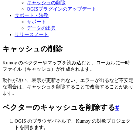
キャッシュの削除
QGISプラグインのアップデート
サポート・法務
サポート
データの出典
リリースノート
キャッシュの削除
Kumoy のベクターやマップを読み込むと、ローカルに一時
ファイル（キャッシュ）が作成されます。
動作が遅い、表示が更新されない、エラーが出るなど不安定
な場合は、キャッシュを削除することで改善することがあり
ます。
ベクターのキャッシュを削除する
#
QGIS のブラウザパネルで、Kumoy の対象プロジェク
トを開きます。