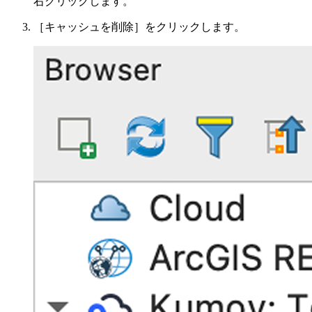
右クリックします。
［キャッシュを削除］をクリックします。