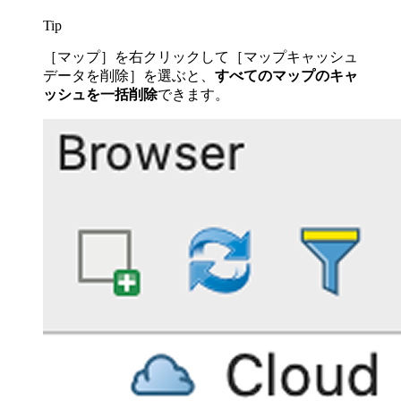
Tip
［マップ］を右クリックして［マップキャッシュ
データを削除］を選ぶと、
すべてのマップのキャ
ッシュを一括削除
できます。