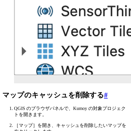
マップのキャッシュを削除する
#
QGIS のブラウザパネルで、Kumoy の対象プロジェク
トを開きます。
［マップ］を開き、キャッシュを削除したいマップを