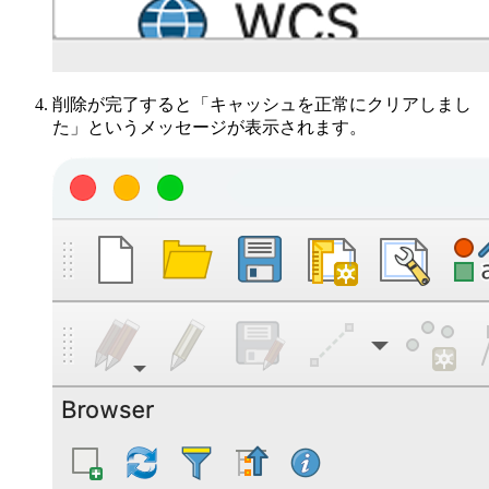
削除が完了すると「キャッシュを正常にクリアしまし
た」というメッセージが表示されます。