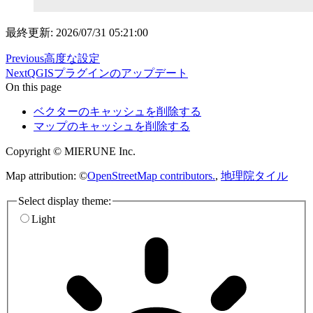
最終更新: 2026/07/31 05:21:00
Previous
高度な設定
Next
QGISプラグインのアップデート
On this page
ベクターのキャッシュを削除する
マップのキャッシュを削除する
Copyright © MIERUNE Inc.
Map attribution: ©
OpenStreetMap contributors.
,
地理院タイル
Select display theme:
Light