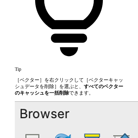
Tip
［ベクター］を右クリックして［ベクターキャッ
シュデータを削除］を選ぶと、
すべてのベクター
のキャッシュを一括削除
できます。