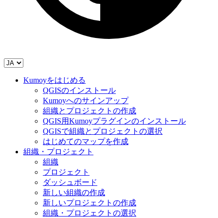
Kumoyをはじめる
QGISのインストール
Kumoyへのサインアップ
組織とプロジェクトの作成
QGIS用Kumoyプラグインのインストール
QGISで組織とプロジェクトの選択
はじめてのマップを作成
組織・プロジェクト
組織
プロジェクト
ダッシュボード
新しい組織の作成
新しいプロジェクトの作成
組織・プロジェクトの選択