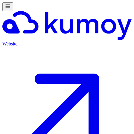
Website