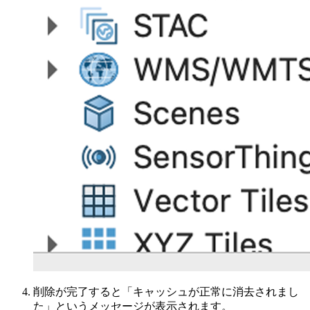
削除が完了すると「キャッシュが正常に消去されまし
た」というメッセージが表示されます。