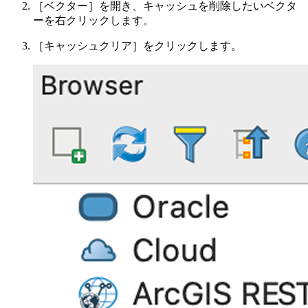
［ベクター］を開き、キャッシュを削除したいベクタ
ーを右クリックします。
［キャッシュクリア］をクリックします。