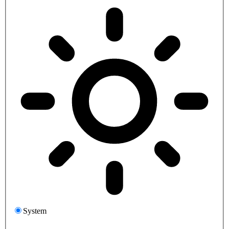
System