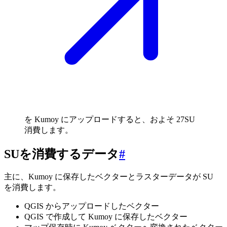
を Kumoy にアップロードすると、およそ 27SU
消費します。
SUを消費するデータ
#
主に、Kumoy に保存したベクターとラスターデータが SU
を消費します。
QGIS からアップロードしたベクター
QGIS で作成して Kumoy に保存したベクター