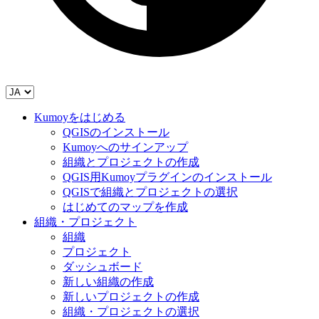
Kumoyをはじめる
QGISのインストール
Kumoyへのサインアップ
組織とプロジェクトの作成
QGIS用Kumoyプラグインのインストール
QGISで組織とプロジェクトの選択
はじめてのマップを作成
組織・プロジェクト
組織
プロジェクト
ダッシュボード
新しい組織の作成
新しいプロジェクトの作成
組織・プロジェクトの選択