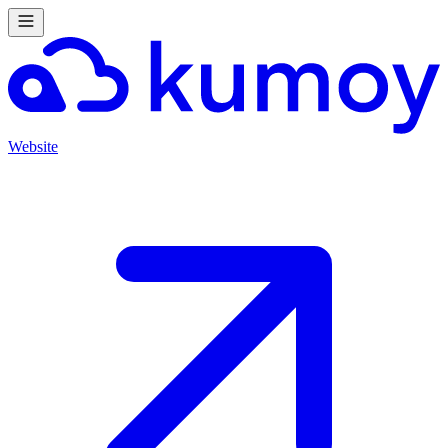
Website