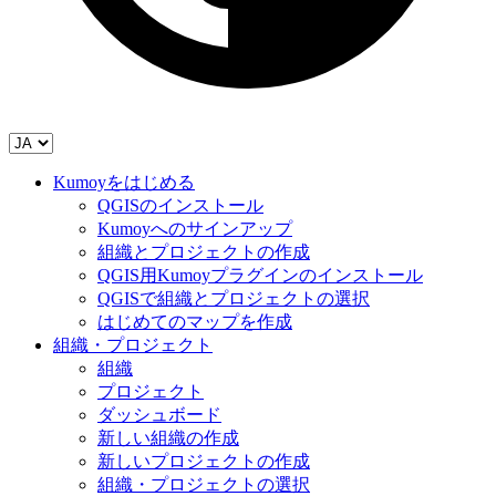
Kumoyをはじめる
QGISのインストール
Kumoyへのサインアップ
組織とプロジェクトの作成
QGIS用Kumoyプラグインのインストール
QGISで組織とプロジェクトの選択
はじめてのマップを作成
組織・プロジェクト
組織
プロジェクト
ダッシュボード
新しい組織の作成
新しいプロジェクトの作成
組織・プロジェクトの選択