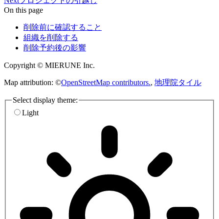
Next
プロジェクトの引越し
On this page
削除前に確認すること
組織を削除する
削除予約後の影響
Copyright © MIERUNE Inc.
Map attribution: ©
OpenStreetMap contributors.
,
地理院タイル
Select display theme:
Light