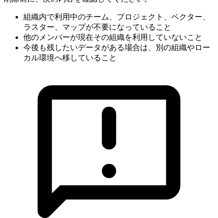
組織内で利用中のチーム、プロジェクト、ベクター、
ラスター、マップが不要になっていること
他のメンバーが現在その組織を利用していないこと
今後も残したいデータがある場合は、別の組織やロー
カル環境へ移していること