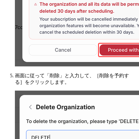
画面に従って「削除」と入力して、［削除を予約す
る］をクリックします。