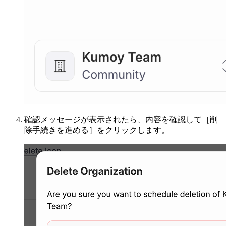
確認メッセージが表示されたら、内容を確認して［削
除手続きを進める］をクリックします。