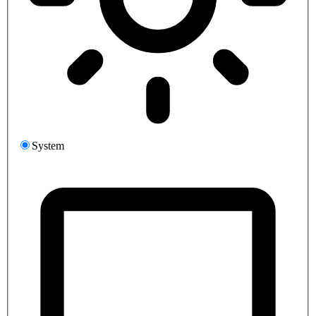
System