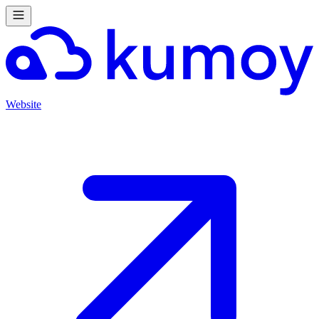
Website