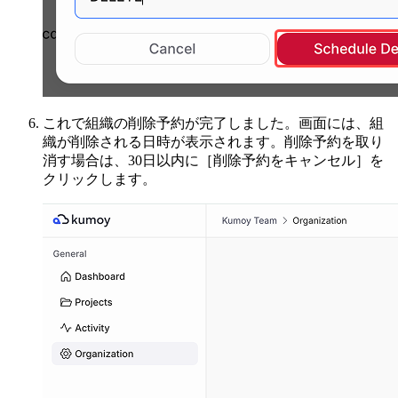
これで組織の削除予約が完了しました。画面には、組
織が削除される日時が表示されます。削除予約を取り
消す場合は、30日以内に［削除予約をキャンセル］を
クリックします。