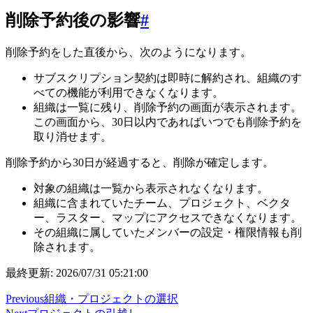
削除予約後の影響
#
削除予約をした直後から、次のようになります。
サブスクリプション契約は即時に解約され、組織のす
べての機能が利用できなくなります。
組織は一覧に残り、削除予約の画面が表示されます。
この画面から、30日以内であればいつでも削除予約を
取り消せます。
削除予約から30日が経過すると、削除が確定します。
対象の組織は一覧から表示されなくなります。
組織に含まれていたチーム、プロジェクト、ベクタ
ー、ラスター、マップにアクセスできなくなります。
その組織に属していたメンバーの設定・権限情報も削
除されます。
最終更新: 2026/07/31 05:21:00
Previous
組織・プロジェクトの選択