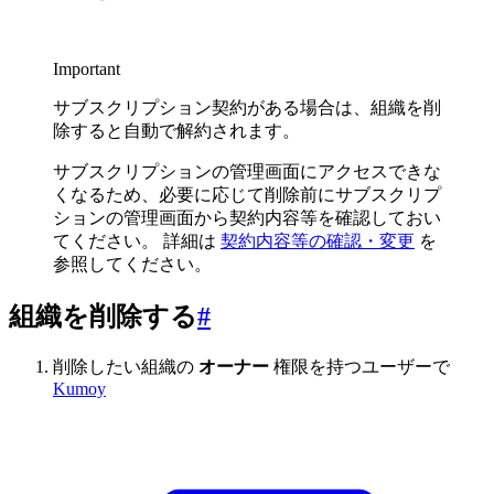
Important
サブスクリプション契約がある場合は、組織を削
除すると自動で解約されます。
サブスクリプションの管理画面にアクセスできな
くなるため、必要に応じて削除前にサブスクリプ
ションの管理画面から契約内容等を確認しておい
てください。 詳細は
契約内容等の確認・変更
を
参照してください。
組織を削除する
#
削除したい組織の
オーナー
権限を持つユーザーで
Kumoy