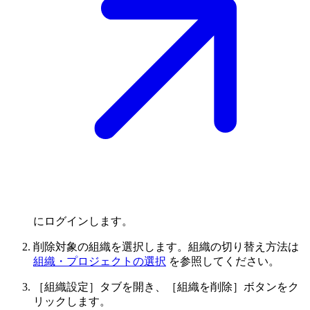
にログインします。
削除対象の組織を選択します。組織の切り替え方法は
組織・プロジェクトの選択
を参照してください。
［組織設定］タブを開き、［組織を削除］ボタンをク
リックします。