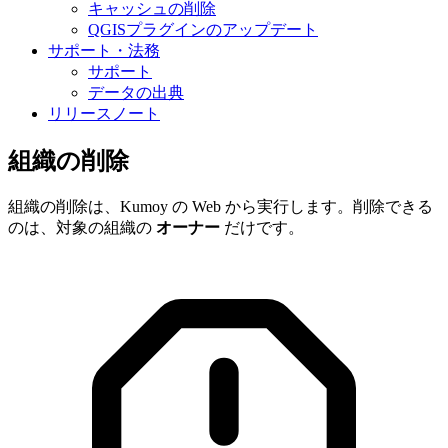
キャッシュの削除
QGISプラグインのアップデート
サポート・法務
サポート
データの出典
リリースノート
組織の削除
組織の削除は、Kumoy の Web から実行します。削除できる
のは、対象の組織の
オーナー
だけです。