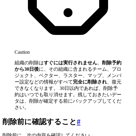
Caution
組織の削除は
すぐには実行されません
。
削除予約
から30日後
に、その組織に含まれるチーム、プロ
ジェクト、ベクター、ラスター、マップ、メンバ
ー設定などの情報がすべて
完全に削除され
、復元
できなくなります。 30日以内であれば、削除予
約はいつでも取り消せます。残しておきたいデー
タは、削除が確定する前にバックアップしてくだ
さい。
削除前に確認すること
#
削除前に、次の内容を確認してください。