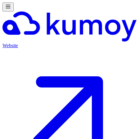
Website