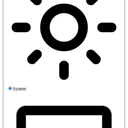
System