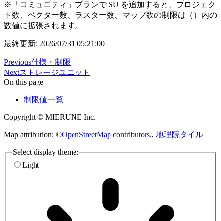
※「コミュニティ」プランで SU を追加すると、プロジェク
ト数、ベクター数、ラスター数、マップ数の制限は（）内の
数値に拡張されます。
最終更新: 2026/07/31 05:21:00
Previous
仕様・制限
Next
ストレージユニット
On this page
制限値一覧
Copyright © MIERUNE Inc.
Map attribution: ©
OpenStreetMap contributors.
,
地理院タイル
Select display theme:
Light