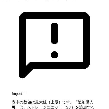
Important
表中の数値は最大値（上限）です。「追加購入
可」は、ストレージユニット（SU）を追加する