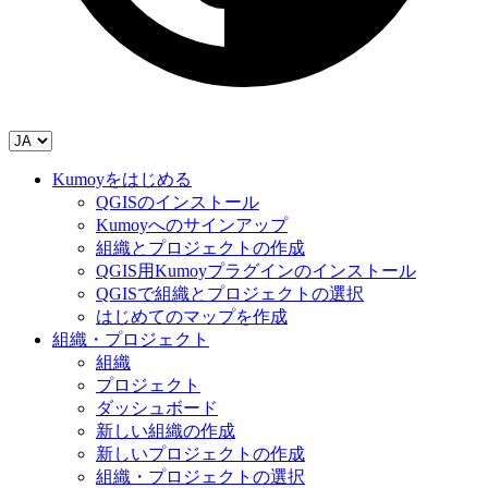
Kumoyをはじめる
QGISのインストール
Kumoyへのサインアップ
組織とプロジェクトの作成
QGIS用Kumoyプラグインのインストール
QGISで組織とプロジェクトの選択
はじめてのマップを作成
組織・プロジェクト
組織
プロジェクト
ダッシュボード
新しい組織の作成
新しいプロジェクトの作成
組織・プロジェクトの選択