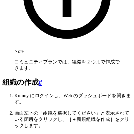
Note
コミュニティプランでは、組織を 2 つまで作成で
きます。
組織の作成
#
Kumoy にログインし、Web のダッシュボードを開きま
す。
画面左下の「組織を選択してください」と表示されて
いる箇所をクリックし、［＋新規組織を作成］をクリ
ックします。