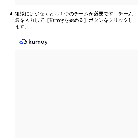
組織には少なくとも 1 つのチームが必要です。チーム
名を入力して［Kumoyを始める］ボタンをクリックし
ます。