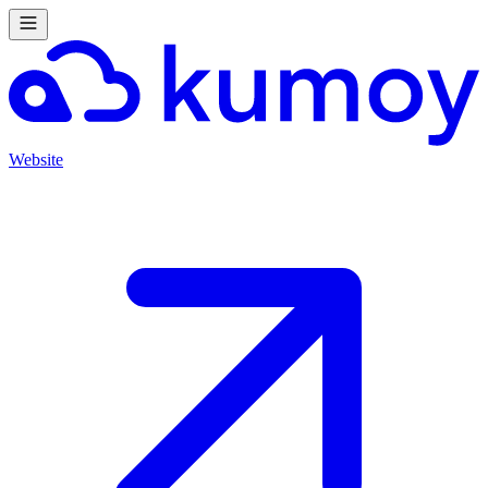
Website