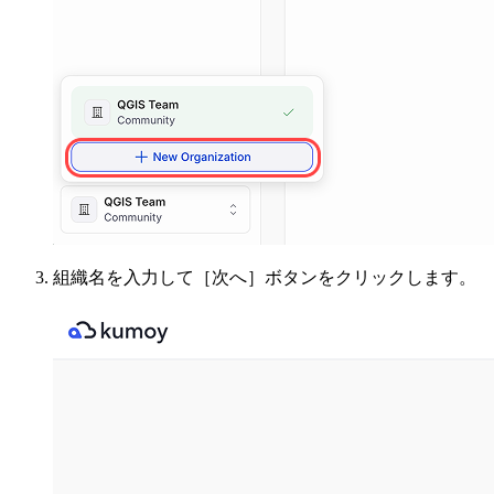
組織名を入力して［次へ］ボタンをクリックします。