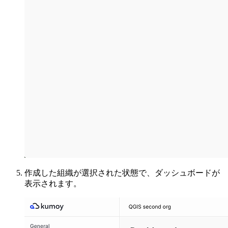
作成した組織が選択された状態で、ダッシュボードが
表示されます。