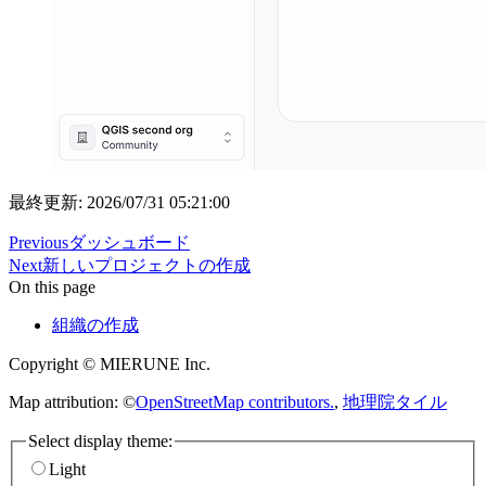
最終更新: 2026/07/31 05:21:00
Previous
ダッシュボード
Next
新しいプロジェクトの作成
On this page
組織の作成
Copyright © MIERUNE Inc.
Map attribution: ©
OpenStreetMap contributors.
,
地理院タイル
Select display theme:
Light