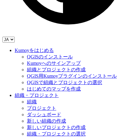
Kumoyをはじめる
QGISのインストール
Kumoyへのサインアップ
組織とプロジェクトの作成
QGIS用Kumoyプラグインのインストール
QGISで組織とプロジェクトの選択
はじめてのマップを作成
組織・プロジェクト
組織
プロジェクト
ダッシュボード
新しい組織の作成
新しいプロジェクトの作成
組織・プロジェクトの選択