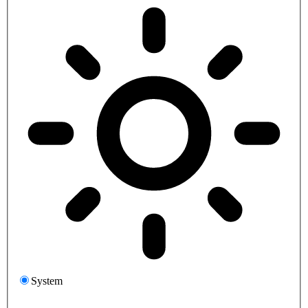
System