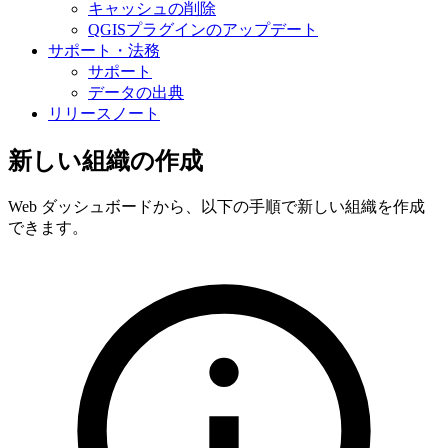
キャッシュの削除
QGISプラグインのアップデート
サポート・法務
サポート
データの出典
リリースノート
新しい組織の作成
Web ダッシュボードから、以下の手順で新しい組織を作成
できます。