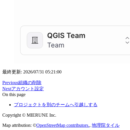
最終更新: 2026/07/31 05:21:00
Previous
組織の削除
Next
アカウント設定
On this page
プロジェクトを別のチームへ引越しする
Copyright © MIERUNE Inc.
Map attribution: ©
OpenStreetMap contributors.
,
地理院タイル