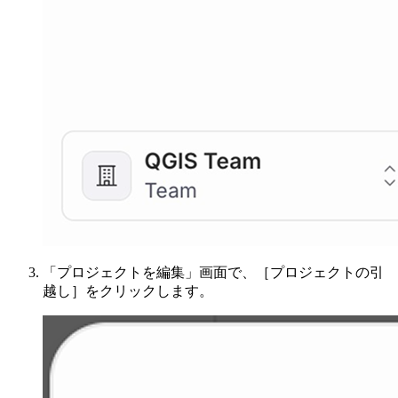
「プロジェクトを編集」画面で、［プロジェクトの引
越し］をクリックします。