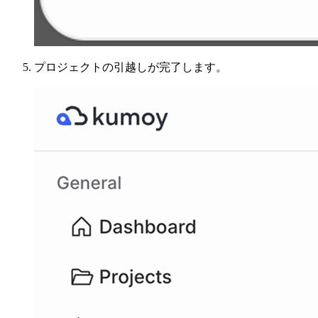
プロジェクトの引越しが完了します。