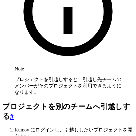
Note
プロジェクトを引越しすると、引越し先チームの
メンバーがそのプロジェクトを利用できるように
なります。
プロジェクトを別のチームへ引越しす
る
#
Kumoy にログインし、引越ししたいプロジェクトを開