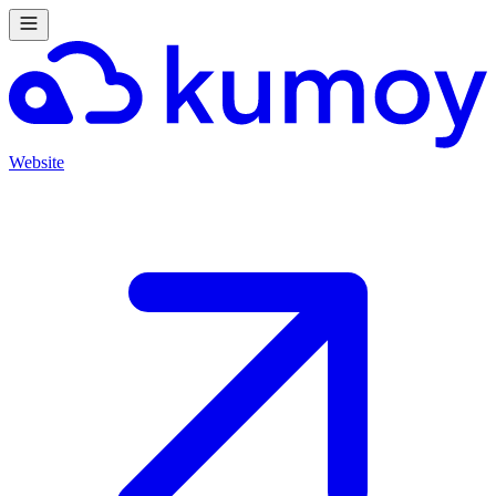
Website