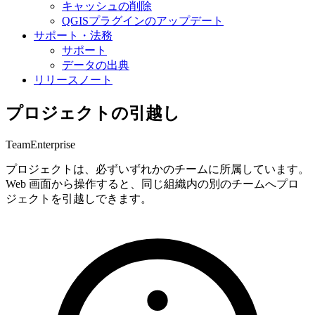
キャッシュの削除
QGISプラグインのアップデート
サポート・法務
サポート
データの出典
リリースノート
プロジェクトの引越し
Team
Enterprise
プロジェクトは、必ずいずれかのチームに所属しています。
Web 画面から操作すると、同じ組織内の別のチームへプロ
ジェクトを引越しできます。