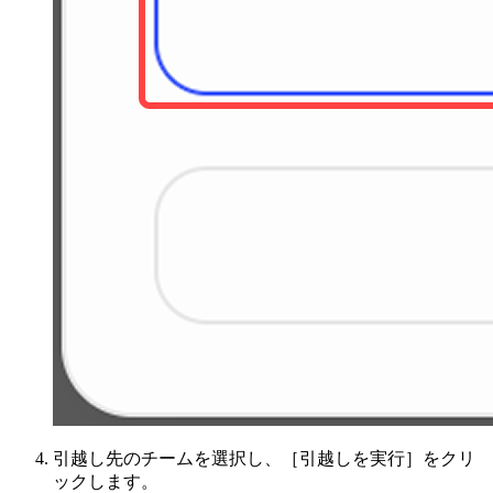
引越し先のチームを選択し、［引越しを実行］をクリ
ックします。