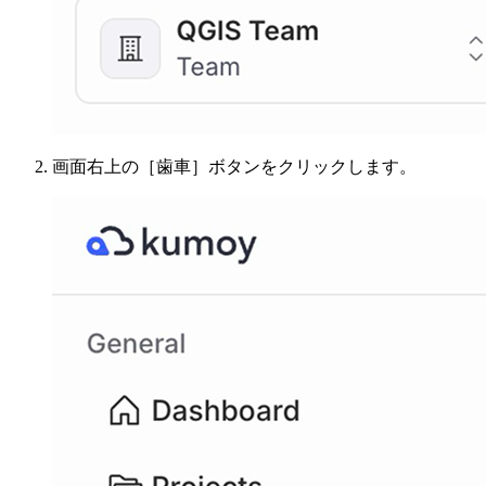
画面右上の［歯車］ボタンをクリックします。