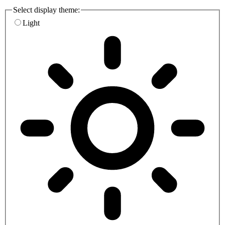
Select display theme:
Light