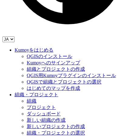
Kumoyをはじめる
QGISのインストール
Kumoyへのサインアップ
組織とプロジェクトの作成
QGIS用Kumoyプラグインのインストール
QGISで組織とプロジェクトの選択
はじめてのマップを作成
組織・プロジェクト
組織
プロジェクト
ダッシュボード
新しい組織の作成
新しいプロジェクトの作成
組織・プロジェクトの選択